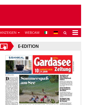
NANZEIGEN
WEBCAM
E-EDITION