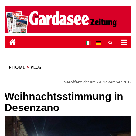
HOME
PLUS
Veröffentlicht am
29. November 2017
Weihnachtsstimmung in
Desenzano