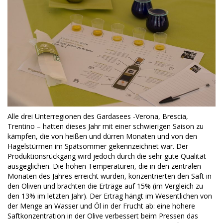
Alle drei Unterregionen des Gardasees -Verona, Brescia,
Trentino – hatten dieses Jahr mit einer schwierigen Saison zu
kämpfen, die von heißen und dürren Monaten und von den
Hagelstürmen im Spätsommer gekennzeichnet war. Der
Produktionsrückgang wird jedoch durch die sehr gute Qualität
ausgeglichen. Die hohen Temperaturen, die in den zentralen
Monaten des Jahres erreicht wurden, konzentrierten den Saft in
den Oliven und brachten die Erträge auf 15% (im Vergleich zu
den 13% im letzten Jahr). Der Ertrag hängt im Wesentlichen von
der Menge an Wasser und Öl in der Frucht ab: eine höhere
Saftkonzentration in der Olive verbessert beim Pressen das