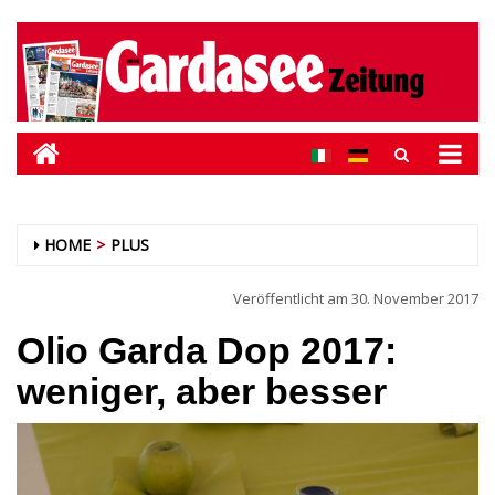
HOME
PLUS
Veröffentlicht am
30. November 2017
Olio Garda Dop 2017:
weniger, aber besser