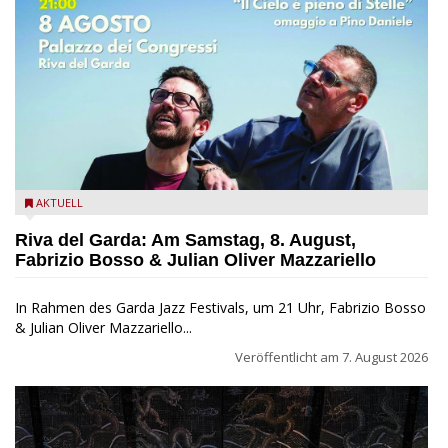
Fabrizio Bosso & Julian Oliver Mazzariello zu Gast beim Garda
AKTUELL
Jazz Festival
Riva del Garda: Am Samstag, 8. August,
Fabrizio Bosso & Julian Oliver Mazzariello
In Rahmen des Garda Jazz Festivals, um 21 Uhr, Fabrizio Bosso
& Julian Oliver Mazzariello...
Veröffentlicht am
7. August 2026