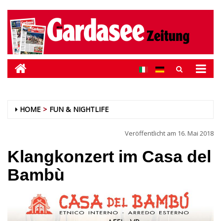
HOME
FUN & NIGHTLIFE
Veröffentlicht am
16. Mai 2018
Klangkonzert im Casa del
Bambù