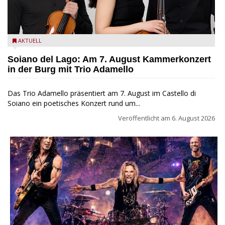
Trio Adamello
AKTUELL
Soiano del Lago: Am 7. August Kammerkonzert
in der Burg mit Trio Adamello
Das Trio Adamello präsentiert am 7. August im Castello di
Soiano ein poetisches Konzert rund um...
Veröffentlicht am
6. August 2026