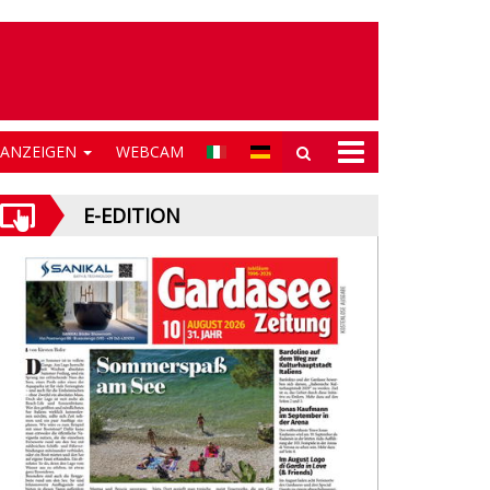
NANZEIGEN
WEBCAM
E-EDITION