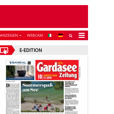
NANZEIGEN
WEBCAM
E-EDITION