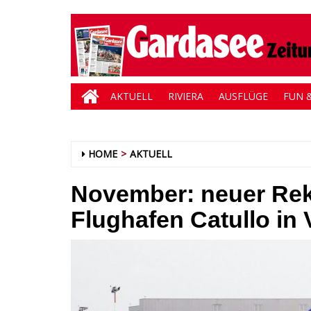
AKTUELL
RIVIERA
AUSFLÜGE
FUN &
HOME
AKTUELL
November: neuer Rek
Flughafen Catullo in