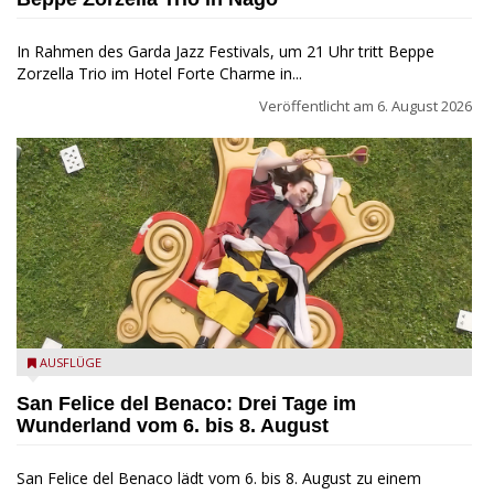
In Rahmen des Garda Jazz Festivals, um 21 Uhr tritt Beppe
Zorzella Trio im Hotel Forte Charme in...
Veröffentlicht am
6. August 2026
San Felice del Benaco: Drei Tage im Wunderland
AUSFLÜGE
San Felice del Benaco: Drei Tage im
Wunderland vom 6. bis 8. August
San Felice del Benaco lädt vom 6. bis 8. August zu einem