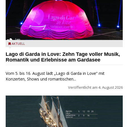
Lago di Garda in Love
AKTUELL
Lago di Garda in Love: Zehn Tage voller Musik,
Romantik und Erlebnisse am Gardasee
Vom 5. bis 16. August lädt „Lago di Garda in Love“ mit
Konzerten, Shows und romantischen...
Veröffentlicht am
4. August 2026