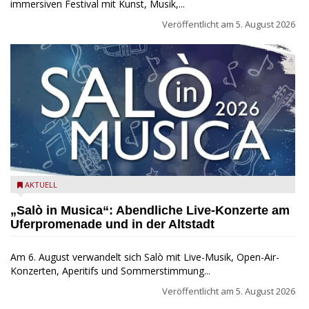
immersiven Festival mit Kunst, Musik,...
Veröffentlicht am
5. August 2026
Salò in Musica 2026
AKTUELL
„Salò in Musica“: Abendliche Live-Konzerte am
Uferpromenade und in der Altstadt
Am 6. August verwandelt sich Salò mit Live-Musik, Open-Air-
Konzerten, Aperitifs und Sommerstimmung...
Veröffentlicht am
5. August 2026