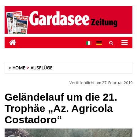
HOME
AUSFLÜGE
Veröffentlicht am
27. Februar 2019
Geländelauf um die 21.
Trophäe „Az. Agricola
Costadoro“