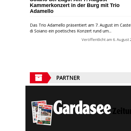
Kammerkonzert in der Burg mit Trio
Adamello
Das Trio Adamello präsentiert am 7. August im Caste
di Soiano ein poetisches Konzert rund um...
Veröffentlicht am
6. August 
PARTNER