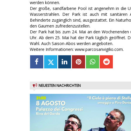
werden können.
Der große, sandfarbene Pool ist angenehm in die 
Wasserstrahlen. Der Park ist auch mit sanitären
Behinderte zugänglich sind, ausgestattet. Ein Naturho
den Gaumen zufriedenzustellen.
Der Park hat bis zum 24. Mai an den Wochenenden u
Uhr. Ab dem 25. Mai hat der Park täglich geöffnet.
Wahl. Auch Saison-Abos werden angeboten.
Weitere Informationen: www.parcosanvigilio.com.
NEUESTEN NACHRICHTEN