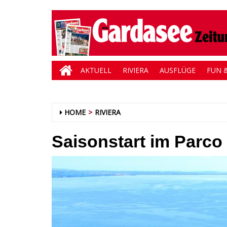
AKTUELL
RIVIERA
AUSFLÜGE
FUN &
HOME
RIVIERA
Saisonstart im Parco 