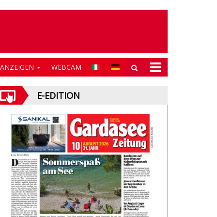
NANZEIGEN
WEBCAM
E-EDITION