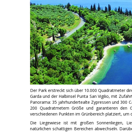
Der Park erstreckt sich über 10.000 Quadratmeter d
Garda und der Halbinsel Punta San Vigilio, mit Zufahr
Panorama: 35 jahrhundertealte Zypressen und 300 
200 Quadratmetern Größe und garantieren den 
verschiedenen Punkten im Grünbereich platziert, um
Die Liegewiese ist mit großen Sonnenliegen, Lie
natürlichen schattigen Bereichen abwechseln. Darübe