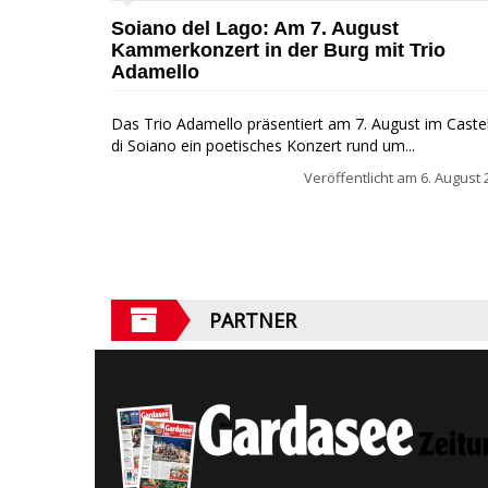
Soiano del Lago: Am 7. August
Kammerkonzert in der Burg mit Trio
Adamello
Das Trio Adamello präsentiert am 7. August im Caste
di Soiano ein poetisches Konzert rund um...
Veröffentlicht am
6. August 
PARTNER