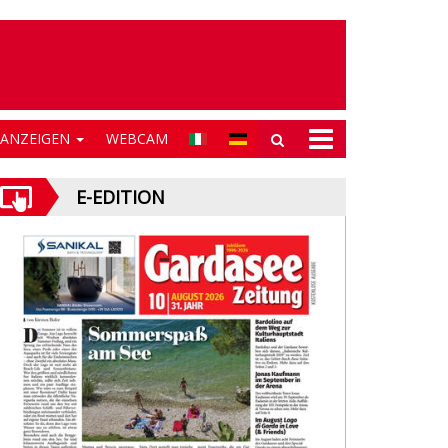
NANZEIGEN
WEBCAM
E-EDITION