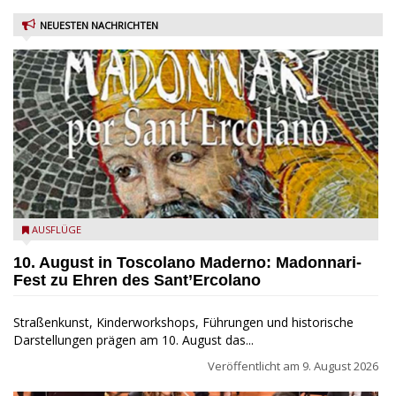
NEUESTEN NACHRICHTEN
Toscolano Maderno: "Madonnari per Sant'Ercolano"
AUSFLÜGE
10. August in Toscolano Maderno: Madonnari-
Fest zu Ehren des Sant’Ercolano
Straßenkunst, Kinderworkshops, Führungen und historische
Darstellungen prägen am 10. August das...
Veröffentlicht am
9. August 2026