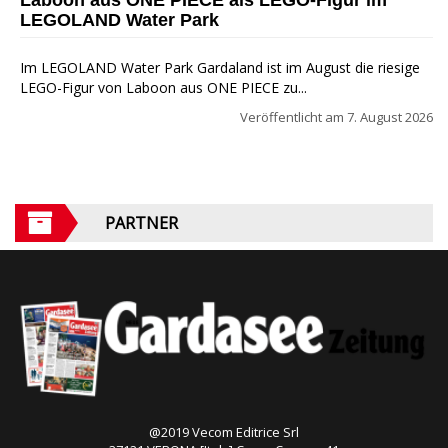
LEGOLAND Water Park
Im LEGOLAND Water Park Gardaland ist im August die riesige
LEGO-Figur von Laboon aus ONE PIECE zu...
Veröffentlicht am
7. August 2026
PARTNER
@2019 Vecom Editrice Srl