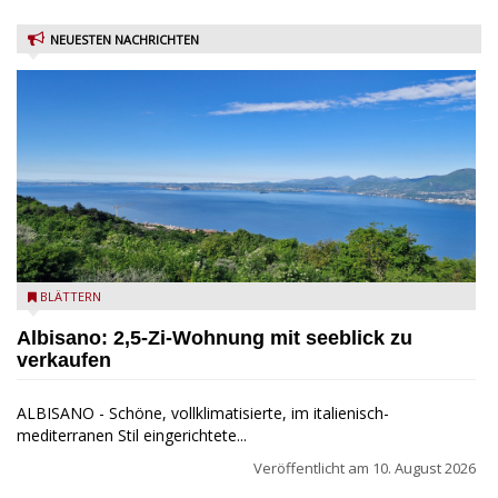
NEUESTEN NACHRICHTEN
Seeblick
BLÄTTERN
Albisano: 2,5-Zi-Wohnung mit seeblick zu
verkaufen
ALBISANO - Schöne, vollklimatisierte, im italienisch-
mediterranen Stil eingerichtete...
Veröffentlicht am
10. August 2026