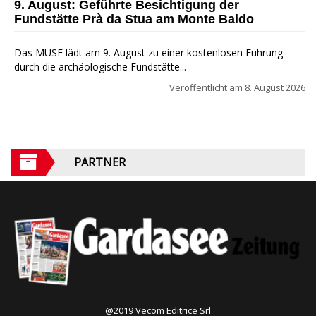
9. August: Geführte Besichtigung der
Fundstätte Prà da Stua am Monte Baldo
Das MUSE lädt am 9. August zu einer kostenlosen Führung
durch die archäologische Fundstätte...
Veröffentlicht am
8. August 2026
PARTNER
@2019 Vecom Editrice Srl