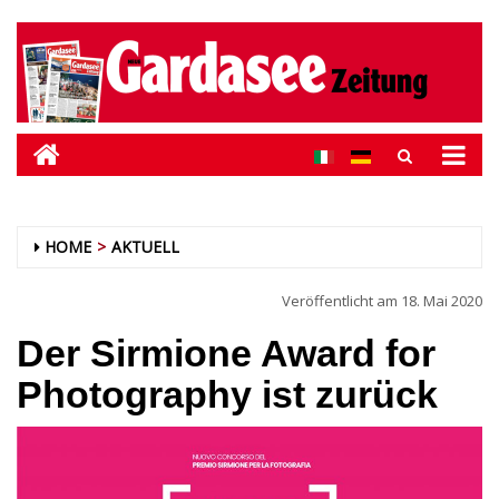
HOME
AKTUELL
Veröffentlicht am
18. Mai 2020
Der Sirmione Award for
Photography ist zurück