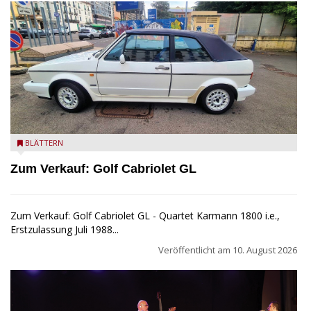
Golf Cabriolet zu verkaufen
BLÄTTERN
Zum Verkauf: Golf Cabriolet GL
Zum Verkauf: Golf Cabriolet GL - Quartet Karmann 1800 i.e.,
Erstzulassung Juli 1988...
Veröffentlicht am
10. August 2026