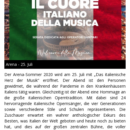
Arena - 25. Juli
Der Arena-Sommer 2020 wird am 25. Juli mit „Das italienische
Herz der Musik“ eröffnet. Der Abend ist den Personen
gewidmet, die während der Pandemie in den Krankenhäusern
Italiens tätig waren. Gleichzeitig ist der Abend eine Hommage an
die große italienischen Operntradition. Mit dabei sind 24
hervorragende italienische Opernsänger, die vier Generationen
sowie verschiedene Stile und Schulen repräsentieren. Die
Zuschauer erwartet ein wahrer anthologischer Exkurs des
Besten, was Italien der Welt geboten und heute noch zu bieten
hat, und dies auf der großen zentralen Bühne, die voller