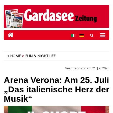
HOME
FUN & NIGHTLIFE
Veröffentlicht am
21. Juli 2020
Arena Verona: Am 25. Juli
„Das italienische Herz der
Musik“