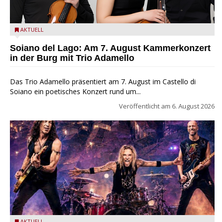
Trio Adamello
AKTUELL
Soiano del Lago: Am 7. August Kammerkonzert
in der Burg mit Trio Adamello
Das Trio Adamello präsentiert am 7. August im Castello di
Soiano ein poetisches Konzert rund um...
Veröffentlicht am
6. August 2026
AKTUELL