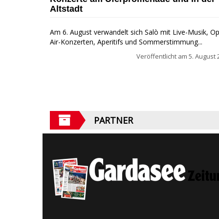
Altstadt
Am 6. August verwandelt sich Salò mit Live-Musik, O
Air-Konzerten, Aperitifs und Sommerstimmung...
Veröffentlicht am
5. August 
PARTNER