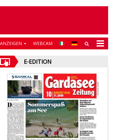
NANZEIGEN
WEBCAM
E-EDITION