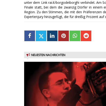
unter dem Link rai.it/borgodeiborghi verbindet. Am So
Finale statt, bei dem die zwanzig Dörfer in einem 
Region. Zu den Stimmen, die mit den Präferenzen 
Expertenjury hinzugefügt, die für dreißig Prozent au
NEUESTEN NACHRICHTEN