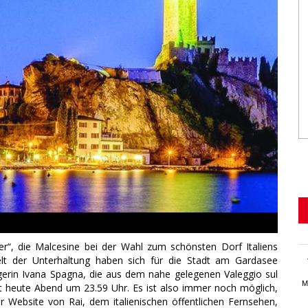
er“, die Malcesine bei der Wahl zum schönsten Dorf Italiens
elt der Unterhaltung haben sich für die Stadt am Gardasee
erin Ivana Spagna, die aus dem nahe gelegenen Valeggio sul
M
t heute Abend um 23.59 Uhr. Es ist also immer noch möglich,
 Website von Rai, dem italienischen öffentlichen Fernsehen,