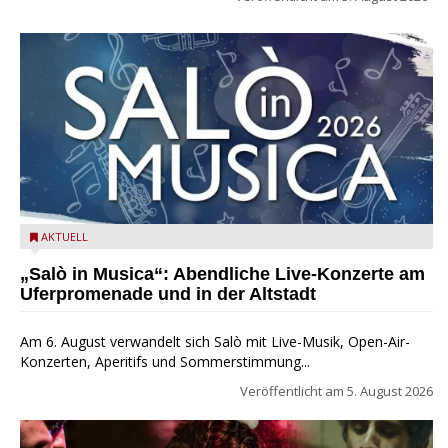
Salò in Musica 2026
AKTUELL
„Salò in Musica“: Abendliche Live-Konzerte am
Uferpromenade und in der Altstadt
Am 6. August verwandelt sich Salò mit Live-Musik, Open-Air-
Konzerten, Aperitifs und Sommerstimmung...
Veröffentlicht am
5. August 2026