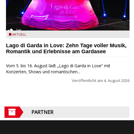
Lago di Garda in Love
AKTUELL
Lago di Garda in Love: Zehn Tage voller Musik,
Romantik und Erlebnisse am Gardasee
Vom 5. bis 16. August lädt „Lago di Garda in Love“ mit
Konzerten, Shows und romantischen...
Veröffentlicht am
4. August 2026
PARTNER