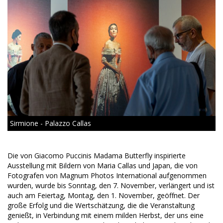
Sirmione - Palazzo Callas
Die von Giacomo Puccinis Madama Butterfly inspirierte
Ausstellung mit Bildern von Maria Callas und Japan, die von
Fotografen von Magnum Photos International aufgenommen
wurden, wurde bis Sonntag, den 7. November, verlängert und ist
auch am Feiertag, Montag, den 1. November, geöffnet. Der
große Erfolg und die Wertschätzung, die die Veranstaltung
genießt, in Verbindung mit einem milden Herbst, der uns eine