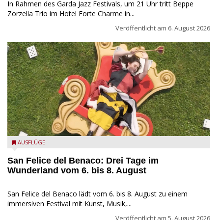
In Rahmen des Garda Jazz Festivals, um 21 Uhr tritt Beppe
Zorzella Trio im Hotel Forte Charme in...
Veröffentlicht am
6. August 2026
San Felice del Benaco: Drei Tage im Wunderland
AUSFLÜGE
San Felice del Benaco: Drei Tage im
Wunderland vom 6. bis 8. August
San Felice del Benaco lädt vom 6. bis 8. August zu einem
immersiven Festival mit Kunst, Musik,...
Veröffentlicht am
5. August 2026