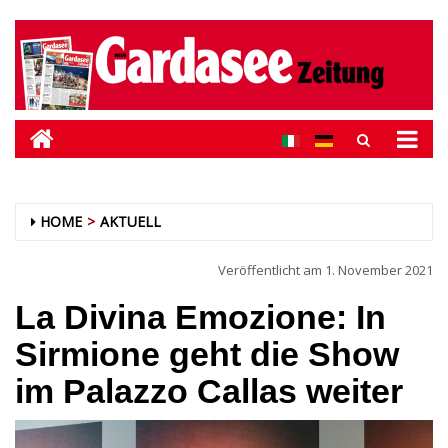
HOME
AKTUELL
Veröffentlicht am
1. November 2021
La Divina Emozione: In
Sirmione geht die Show
im Palazzo Callas weiter