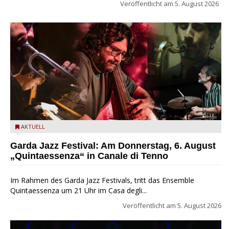
Veröffentlicht am
5. August 2026
Das Ensemble Quintaessenza zu Gast beim Garda Jazz
AKTUELL
Festival
Garda Jazz Festival: Am Donnerstag, 6. August
„Quintaessenza“ in Canale di Tenno
Im Rahmen des Garda Jazz Festivals, tritt das Ensemble
Quintaessenza um 21 Uhr im Casa degli...
Veröffentlicht am
5. August 2026