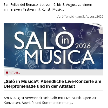
San Felice del Benaco lädt vom 6. bis 8. August zu einem
immersiven Festival mit Kunst, Musik,...
Veröffentlicht am
5. August 2026
Salò in Musica 2026
AKTUELL
„Salò in Musica“: Abendliche Live-Konzerte am
Uferpromenade und in der Altstadt
Am 6. August verwandelt sich Salò mit Live-Musik, Open-Air-
Konzerten, Aperitifs und Sommerstimmung...