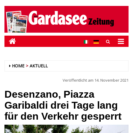
HOME
AKTUELL
Veröffentlicht am
14. November 2021
Desenzano, Piazza
Garibaldi drei Tage lang
für den Verkehr gesperrt