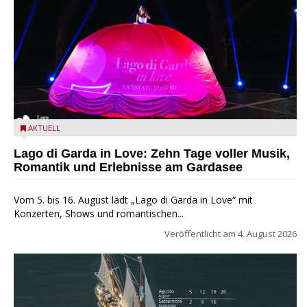
Lago di Garda in Love
AKTUELL
Lago di Garda in Love: Zehn Tage voller Musik,
Romantik und Erlebnisse am Gardasee
Vom 5. bis 16. August lädt „Lago di Garda in Love“ mit
Konzerten, Shows und romantischen...
Veröffentlicht am
4. August 2026