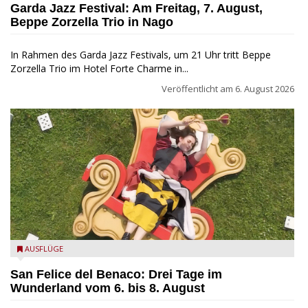
Garda Jazz Festival: Am Freitag, 7. August,
Beppe Zorzella Trio in Nago
In Rahmen des Garda Jazz Festivals, um 21 Uhr tritt Beppe
Zorzella Trio im Hotel Forte Charme in...
Veröffentlicht am
6. August 2026
San Felice del Benaco: Drei Tage im Wunderland
AUSFLÜGE
San Felice del Benaco: Drei Tage im
Wunderland vom 6. bis 8. August