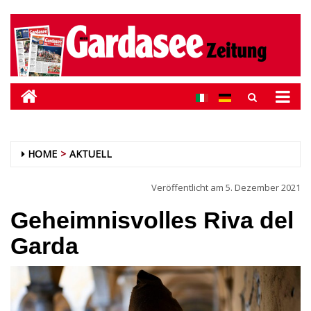
HOME
AKTUELL
Veröffentlicht am
5. Dezember 2021
Geheimnisvolles Riva del
Garda