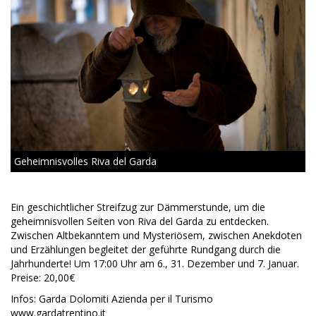
Geheimnisvolles Riva del Garda
Ein geschichtlicher Streifzug zur Dämmerstunde, um die
geheimnisvollen Seiten von Riva del Garda zu entdecken.
Zwischen Altbekanntem und Mysteriösem, zwischen Anekdoten
und Erzählungen begleitet der geführte Rundgang durch die
Jahrhunderte! Um 17:00 Uhr am 6., 31. Dezember und 7. Januar.
Preise: 20,00€
Infos: Garda Dolomiti Azienda per il Turismo
www.gardatrentino.it