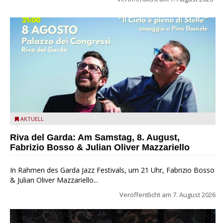
Fabrizio Bosso & Julian Oliver Mazzariello zu Gast beim Garda
AKTUELL
Jazz Festival
Riva del Garda: Am Samstag, 8. August,
Fabrizio Bosso & Julian Oliver Mazzariello
In Rahmen des Garda Jazz Festivals, um 21 Uhr, Fabrizio Bosso
& Julian Oliver Mazzariello...
Veröffentlicht am
7. August 2026