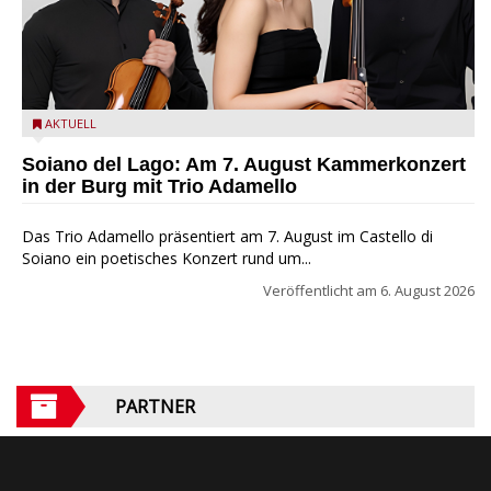
Trio Adamello
AKTUELL
Soiano del Lago: Am 7. August Kammerkonzert
in der Burg mit Trio Adamello
Das Trio Adamello präsentiert am 7. August im Castello di
Soiano ein poetisches Konzert rund um...
Veröffentlicht am
6. August 2026
PARTNER