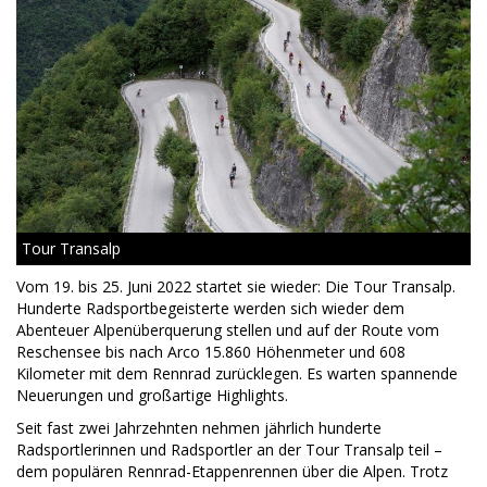
Tour Transalp
Vom 19. bis 25. Juni 2022 startet sie wieder: Die Tour Transalp.
Hunderte Radsportbegeisterte werden sich wieder dem
Abenteuer Alpenüberquerung stellen und auf der Route vom
Reschensee bis nach Arco 15.860 Höhenmeter und 608
Kilometer mit dem Rennrad zurücklegen. Es warten spannende
Neuerungen und großartige Highlights.
Seit fast zwei Jahrzehnten nehmen jährlich hunderte
Radsportlerinnen und Radsportler an der Tour Transalp teil –
dem populären Rennrad-Etappenrennen über die Alpen. Trotz