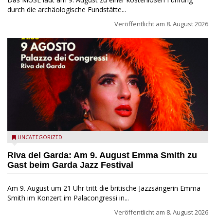
durch die archäologische Fundstätte...
Veröffentlicht am
8. August 2026
Riva del Garda - Emma Smith zu Gast beim Garda Jazz
UNCATEGORIZED
Festival
Riva del Garda: Am 9. August Emma Smith zu
Gast beim Garda Jazz Festival
Am 9. August um 21 Uhr tritt die britische Jazzsängerin Emma
Smith im Konzert im Palacongressi in...
Veröffentlicht am
8. August 2026