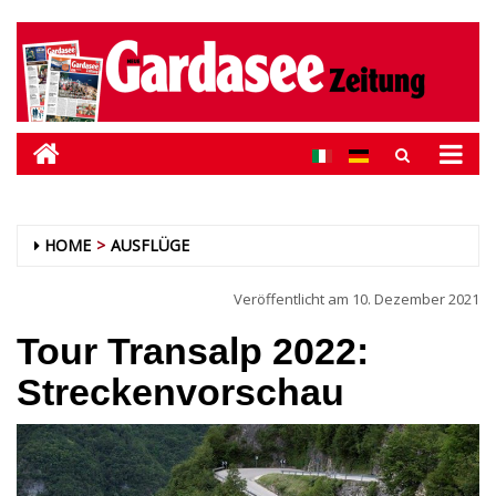
HOME
AUSFLÜGE
Veröffentlicht am
10. Dezember 2021
Tour Transalp 2022:
Streckenvorschau