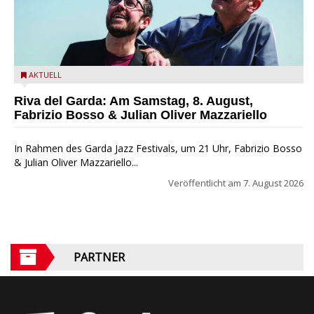
Fabrizio Bosso & Julian Oliver Mazzariello zu Gast beim Garda
AKTUELL
Jazz Festival
Riva del Garda: Am Samstag, 8. August,
Fabrizio Bosso & Julian Oliver Mazzariello
In Rahmen des Garda Jazz Festivals, um 21 Uhr, Fabrizio Bosso
& Julian Oliver Mazzariello...
Veröffentlicht am
7. August 2026
PARTNER