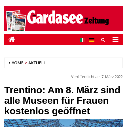
HOME
AKTUELL
Veröffentlicht am
7. März 2022
Trentino: Am 8. März sind
alle Museen für Frauen
kostenlos geöffnet