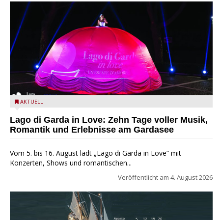
Lago di Garda in Love
AKTUELL
Lago di Garda in Love: Zehn Tage voller Musik,
Romantik und Erlebnisse am Gardasee
Vom 5. bis 16. August lädt „Lago di Garda in Love“ mit
Konzerten, Shows und romantischen...
Veröffentlicht am
4. August 2026