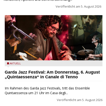
Veröffentlicht am
5. August 2026
Das Ensemble Quintaessenza zu Gast beim Garda Jazz
AKTUELL
Festival
Garda Jazz Festival: Am Donnerstag, 6. August
„Quintaessenza“ in Canale di Tenno
Im Rahmen des Garda Jazz Festivals, tritt das Ensemble
Quintaessenza um 21 Uhr im Casa degli...
Veröffentlicht am
5. August 2026