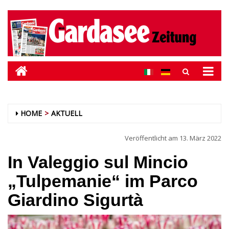
HOME
AKTUELL
Veröffentlicht am
13. März 2022
In Valeggio sul Mincio
„Tulpemanie“ im Parco
Giardino Sigurtà