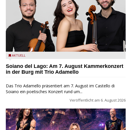
Trio Adamello
AKTUELL
Soiano del Lago: Am 7. August Kammerkonzert
in der Burg mit Trio Adamello
Das Trio Adamello präsentiert am 7. August im Castello di
Soiano ein poetisches Konzert rund um...
Veröffentlicht am
6. August 2026