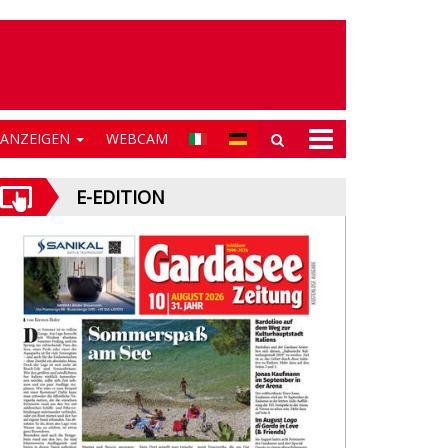
NANZEIGEN
WEBCAM
E-EDITION