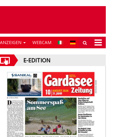
NANZEIGEN
WEBCAM
E-EDITION