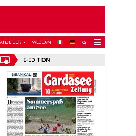
NANZEIGEN
WEBCAM
E-EDITION