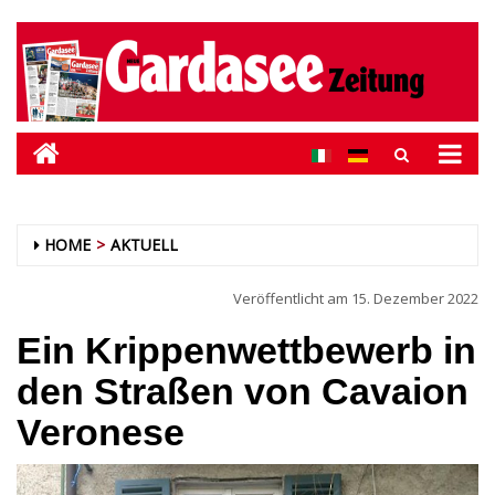
HOME
AKTUELL
Veröffentlicht am
15. Dezember 2022
Ein Krippenwettbewerb in
den Straßen von Cavaion
Veronese