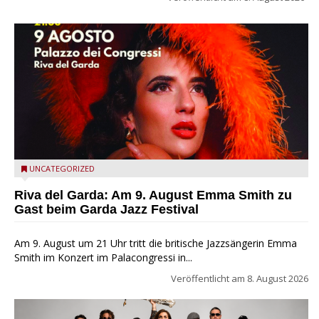
Riva del Garda - Emma Smith zu Gast beim Garda Jazz
UNCATEGORIZED
Festival
Riva del Garda: Am 9. August Emma Smith zu
Gast beim Garda Jazz Festival
Am 9. August um 21 Uhr tritt die britische Jazzsängerin Emma
Smith im Konzert im Palacongressi in...
Veröffentlicht am
8. August 2026