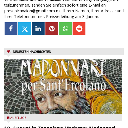
teilzunehmen, senden Sie einfach sofort eine E-Mail an
presepicavaion@gmail.com mit Ihrem Namen, Ihrer Adresse und
Ihrer Telefonnummer. Preisverleihung am 8. Januar.
NEUESTEN NACHRICHTEN
Toscolano Maderno: "Madonnari per Sant'Ercolano"
AUSFLÜGE