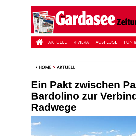
AKTUELL
RIVIERA
AUSFLÜGE
FUN &
HOME
AKTUELL
Ein Pakt zwischen Pa
Bardolino zur Verbin
Radwege