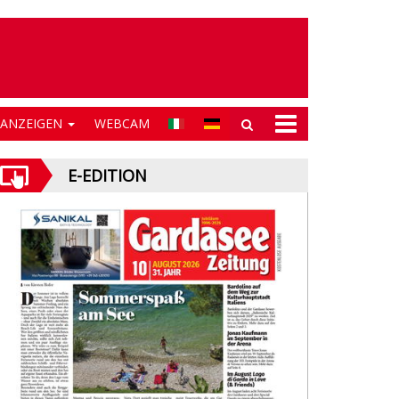
NANZEIGEN
WEBCAM
E-EDITION