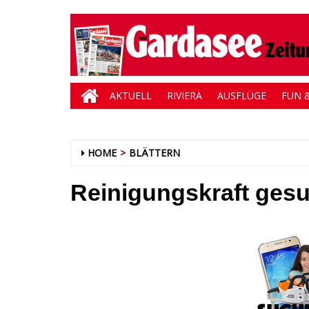
AKTUELL
RIVIERA
AUSFLÜGE
FUN &
HOME
BLÄTTERN
Reinigungskraft ges