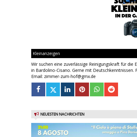
Kleinanzeigen
Wir suchen eine zuverlässige Reinigungskraft für die
in Bardolino-Cisano. Gerne mit Deutschkenntnissen.
Email: zimmer-zum-hof@gmx.de
NEUESTEN NACHRICHTEN