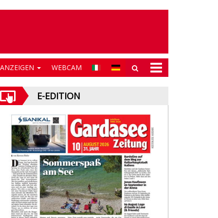
NANZEIGEN
WEBCAM
E-EDITION