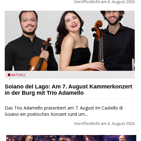
Veröffentlicht am
6. August 2026
Trio Adamello
AKTUELL
Soiano del Lago: Am 7. August Kammerkonzert
in der Burg mit Trio Adamello
Das Trio Adamello präsentiert am 7. August im Castello di
Soiano ein poetisches Konzert rund um...
Veröffentlicht am
6. August 2026