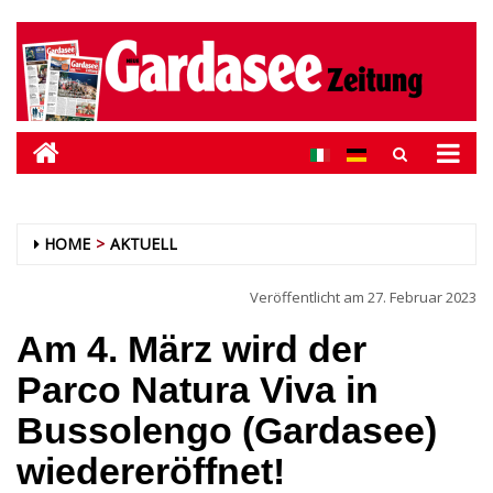
HOME
AKTUELL
Veröffentlicht am
27. Februar 2023
Am 4. März wird der
Parco Natura Viva in
Bussolengo (Gardasee)
wiedereröffnet!