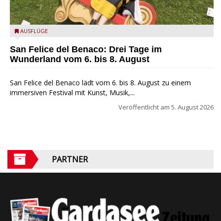
San Felice del Benaco: Drei Tage im Wunderland
AUSFLÜGE
San Felice del Benaco: Drei Tage im
Wunderland vom 6. bis 8. August
San Felice del Benaco lädt vom 6. bis 8. August zu einem
immersiven Festival mit Kunst, Musik,...
Veröffentlicht am
5. August 2026
PARTNER