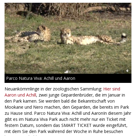
Parco Natura Viva: Achill und Aaron
Neuankömmlinge in der zoologischen Sammlung:
Hier sind
Aaron und Achill
, zwei junge Gepardenbrüder, die im Januar in
den Park kamen. Sie werden bald die Bekanntschaft von
Mookane und Nero machen, den Geparden, die bereits im Park
zu Hause sind. Parco Natura Viva: Achill und AaronIn diesem Jahr
gibt es im Natura Viva Park auch nicht mehr nur ein Ticket mit
festem Datum, sondern das SMART TICKET wurde eingeführt,
mit dem Sie den Park während der Woche in Ruhe besuchen