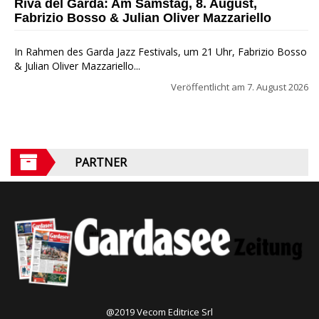
Riva del Garda: Am Samstag, 8. August,
Fabrizio Bosso & Julian Oliver Mazzariello
In Rahmen des Garda Jazz Festivals, um 21 Uhr, Fabrizio Bosso
& Julian Oliver Mazzariello...
Veröffentlicht am
7. August 2026
PARTNER
@2019 Vecom Editrice Srl