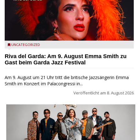
Riva del Garda - Emma Smith zu Gast beim Garda Jazz
UNCATEGORIZED
Festival
Riva del Garda: Am 9. August Emma Smith zu
Gast beim Garda Jazz Festival
Am 9. August um 21 Uhr tritt die britische Jazzsängerin Emma
Smith im Konzert im Palacongressi in...
Veröffentlicht am
8. August 2026