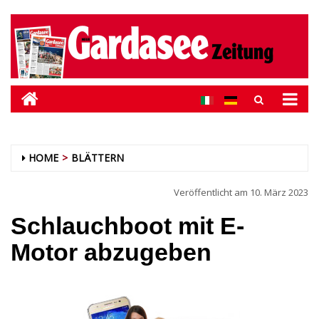
HOME
BLÄTTERN
Veröffentlicht am
10. März 2023
Schlauchboot mit E-
Motor abzugeben