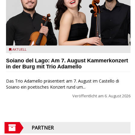
Trio Adamello
AKTUELL
Soiano del Lago: Am 7. August Kammerkonzert
in der Burg mit Trio Adamello
Das Trio Adamello präsentiert am 7. August im Castello di
Soiano ein poetisches Konzert rund um...
Veröffentlicht am
6. August 2026
PARTNER