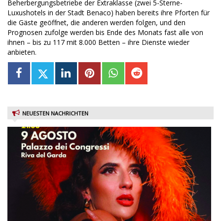
Beherbergungsbetriebe der Extraklasse (zwei 5-Sterne-
Luxushotels in der Stadt Benaco) haben bereits ihre Pforten für
die Gäste geöffnet, die anderen werden folgen, und den
Prognosen zufolge werden bis Ende des Monats fast alle von
ihnen – bis zu 117 mit 8.000 Betten – ihre Dienste wieder
anbieten.
NEUESTEN NACHRICHTEN