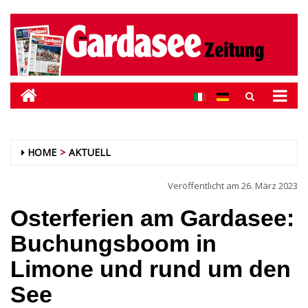
HOME
AKTUELL
Veröffentlicht am
26. März 2023
Osterferien am Gardasee:
Buchungsboom in
Limone und rund um den
See