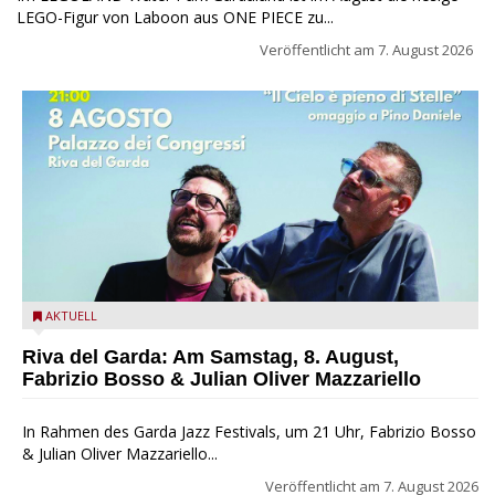
LEGO-Figur von Laboon aus ONE PIECE zu...
Veröffentlicht am
7. August 2026
Fabrizio Bosso & Julian Oliver Mazzariello zu Gast beim Garda
AKTUELL
Jazz Festival
Riva del Garda: Am Samstag, 8. August,
Fabrizio Bosso & Julian Oliver Mazzariello
In Rahmen des Garda Jazz Festivals, um 21 Uhr, Fabrizio Bosso
& Julian Oliver Mazzariello...
Veröffentlicht am
7. August 2026