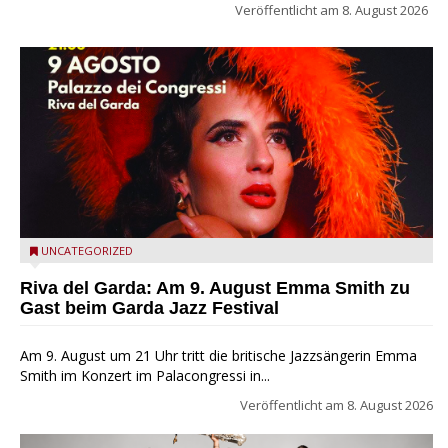
Veröffentlicht am
8. August 2026
Riva del Garda - Emma Smith zu Gast beim Garda Jazz
UNCATEGORIZED
Festival
Riva del Garda: Am 9. August Emma Smith zu
Gast beim Garda Jazz Festival
Am 9. August um 21 Uhr tritt die britische Jazzsängerin Emma
Smith im Konzert im Palacongressi in...
Veröffentlicht am
8. August 2026