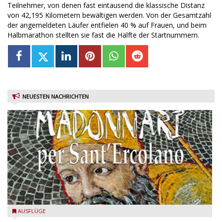
Teilnehmer, von denen fast eintausend die klassische Distanz
von 42,195 Kilometern bewältigen werden. Von der Gesamtzahl
der angemeldeten Läufer entfielen 40 % auf Frauen, und beim
Halbmarathon stellten sie fast die Hälfte der Startnummern.
NEUESTEN NACHRICHTEN
Toscolano Maderno: "Madonnari per Sant'Ercolano"
AUSFLÜGE