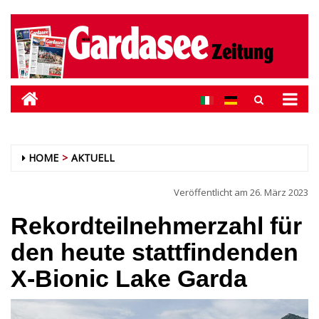
HOME
AKTUELL
Veröffentlicht am
26. März 2023
Rekordteilnehmerzahl für
den heute stattfindenden
X-Bionic Lake Garda