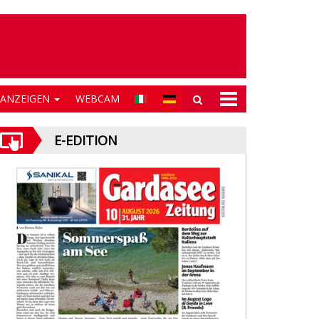
NANZEIGEN
WEBCAM
E-EDITION