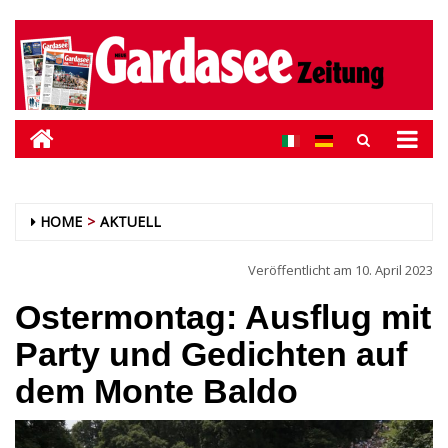
HOME
AKTUELL
Veröffentlicht am
10. April 2023
Ostermontag: Ausflug mit
Party und Gedichten auf
dem Monte Baldo