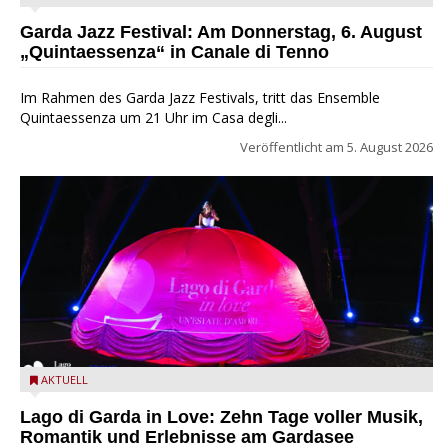
Festival
Garda Jazz Festival: Am Donnerstag, 6. August
„Quintaessenza“ in Canale di Tenno
Im Rahmen des Garda Jazz Festivals, tritt das Ensemble
Quintaessenza um 21 Uhr im Casa degli...
Veröffentlicht am
5. August 2026
Lago di Garda in Love
AKTUELL
Lago di Garda in Love: Zehn Tage voller Musik,
Romantik und Erlebnisse am Gardasee