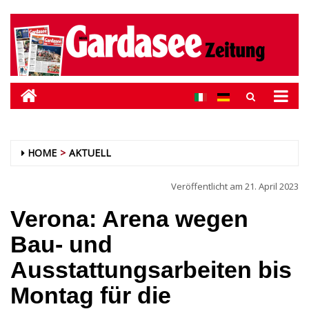
HOME
AKTUELL
Veröffentlicht am
21. April 2023
Verona: Arena wegen
Bau- und
Ausstattungsarbeiten bis
Montag für die