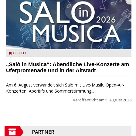
Salò in Musica 2026
AKTUELL
„Salò in Musica“: Abendliche Live-Konzerte am
Uferpromenade und in der Altstadt
Am 6. August verwandelt sich Salò mit Live-Musik, Open-Air-
Konzerten, Aperitifs und Sommerstimmung...
Veröffentlicht am
5. August 2026
PARTNER