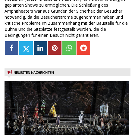
geplanten Shows zu ermöglichen. Die Schließung des
Amphitheaters war aus Gründen der Sicherheit der Besucher
notwendig, da die Besucherströme zugenommen haben und
kritische Probleme im Zusammenhang mit der Baustelle für die
Bühne und die Sitzplätze festgestellt wurden, die die
Bedingungen für einen Besuch nicht garantieren.
NEUESTEN NACHRICHTEN