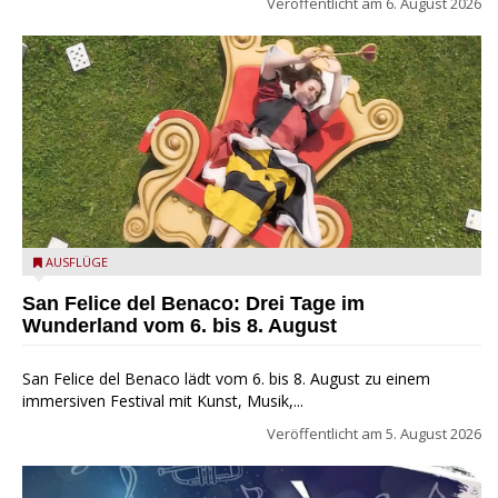
Veröffentlicht am
6. August 2026
San Felice del Benaco: Drei Tage im Wunderland
AUSFLÜGE
San Felice del Benaco: Drei Tage im
Wunderland vom 6. bis 8. August
San Felice del Benaco lädt vom 6. bis 8. August zu einem
immersiven Festival mit Kunst, Musik,...
Veröffentlicht am
5. August 2026