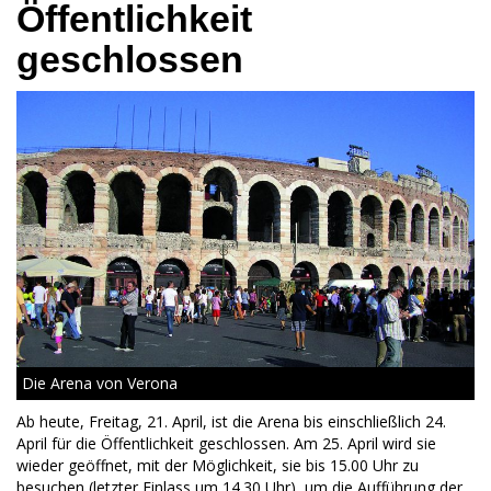
Öffentlichkeit
geschlossen
Die Arena von Verona
Ab heute, Freitag, 21. April, ist die Arena bis einschließlich 24.
April für die Öffentlichkeit geschlossen. Am 25. April wird sie
wieder geöffnet, mit der Möglichkeit, sie bis 15.00 Uhr zu
besuchen (letzter Einlass um 14.30 Uhr), um die Aufführung der