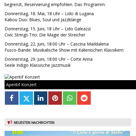
begrenzt, Reservierung empfohlen. Das Programm:
Donnerstag, 18. Mai, 18 Uhr – Lido di Lugana
Kabou Duo: Blues, Soul und Jazzklänge
Donnerstag, 15. Juni, 18 Uhr – Lido Galeazzi
Civic Strings Trio: Die Magie der Streicher
Donnerstag, 22. Juni, 18:00 Uhr – Cascina Maddalena
Fusco-Bande: Musikalische Show mit italienischen Klassikern
Donnerstag, 29. Juni, 18:00 Uhr – Corte Anna
Seele Indigo Klassische Jazzmusik
Aperitif Konzert
NEUESTEN NACHRICHTEN