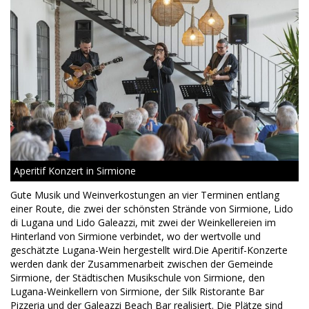
Aperitif Konzert in Sirmione
Gute Musik und Weinverkostungen an vier Terminen entlang
einer Route, die zwei der schönsten Strände von Sirmione, Lido
di Lugana und Lido Galeazzi, mit zwei der Weinkellereien im
Hinterland von Sirmione verbindet, wo der wertvolle und
geschätzte Lugana-Wein hergestellt wird.Die Aperitif-Konzerte
werden dank der Zusammenarbeit zwischen der Gemeinde
Sirmione, der Städtischen Musikschule von Sirmione, den
Lugana-Weinkellern von Sirmione, der Silk Ristorante Bar
Pizzeria und der Galeazzi Beach Bar realisiert. Die Plätze sind