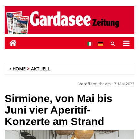
HOME
AKTUELL
Veröffentlicht am
17. Mai 2023
Sirmione, von Mai bis
Juni vier Aperitif-
Konzerte am Strand