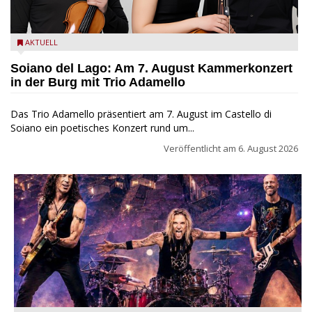
Trio Adamello
AKTUELL
Soiano del Lago: Am 7. August Kammerkonzert
in der Burg mit Trio Adamello
Das Trio Adamello präsentiert am 7. August im Castello di
Soiano ein poetisches Konzert rund um...
Veröffentlicht am
6. August 2026