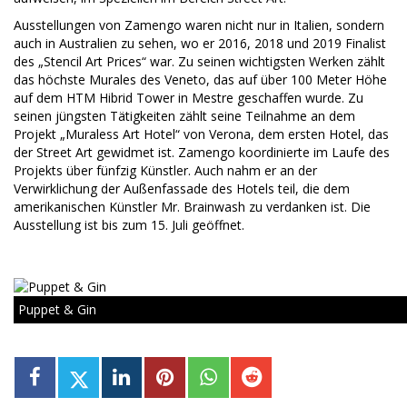
Ausstellungen von Zamengo waren nicht nur in Italien, sondern
auch in Australien zu sehen, wo er 2016, 2018 und 2019 Finalist
des „Stencil Art Prices“ war. Zu seinen wichtigsten Werken zählt
das höchste Murales des Veneto, das auf über 100 Meter Höhe
auf dem HTM Hibrid Tower in Mestre geschaffen wurde. Zu
seinen jüngsten Tätigkeiten zählt seine Teilnahme an dem
Projekt „Muraless Art Hotel“ von Verona, dem ersten Hotel, das
der Street Art gewidmet ist. Zamengo koordinierte im Laufe des
Projekts über fünfzig Künstler. Auch nahm er an der
Verwirklichung der Außenfassade des Hotels teil, die dem
amerikanischen Künstler Mr. Brainwash zu verdanken ist. Die
Ausstellung ist bis zum 15. Juli geöffnet.
Puppet & Gin