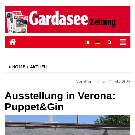
HOME
AKTUELL
Veröffentlicht am
24. Mai 2023
Ausstellung in Verona:
Puppet&Gin