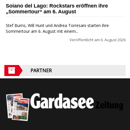
Explosion Tour
Soiano del Lago: Rockstars eröffnen ihre
„Sommertour“ am 6. August
Stef Burns, Will Hunt und Andrea Torresani starten ihre
Sommertour am 6. August mit einem...
Veröffentlicht am
6. August 2026
PARTNER