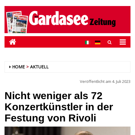
HOME
AKTUELL
Veröffentlicht am
4. Juli 2023
Nicht weniger als 72
Konzertkünstler in der
Festung von Rivoli