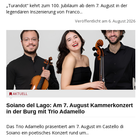
„Turandot“ kehrt zum 100. Jubiläum ab dem 7. August in der
legendären Inszenierung von Franco...
Veröffentlicht am
6. August 2026
Trio Adamello
AKTUELL
Soiano del Lago: Am 7. August Kammerkonzert
in der Burg mit Trio Adamello
Das Trio Adamello präsentiert am 7. August im Castello di
Soiano ein poetisches Konzert rund um...