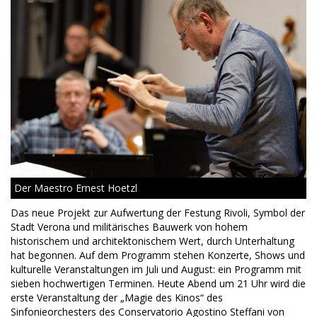
Der Maestro Ernest Hoetzl
Das neue Projekt zur Aufwertung der Festung Rivoli, Symbol der
Stadt Verona und militärisches Bauwerk von hohem
historischem und architektonischem Wert, durch Unterhaltung
hat begonnen. Auf dem Programm stehen Konzerte, Shows und
kulturelle Veranstaltungen im Juli und August: ein Programm mit
sieben hochwertigen Terminen. Heute Abend um 21 Uhr wird die
erste Veranstaltung der „Magie des Kinos“ des
Sinfonieorchesters des Conservatorio Agostino Steffani von