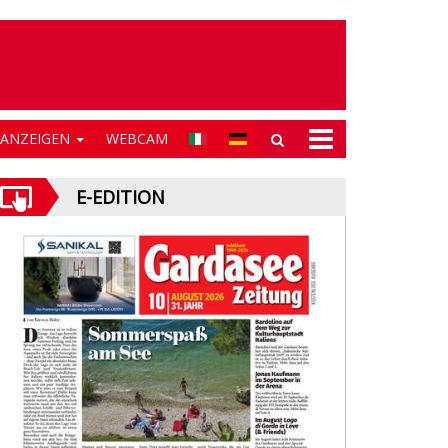
NANZEIGEN
WEBCAM
E-EDITION