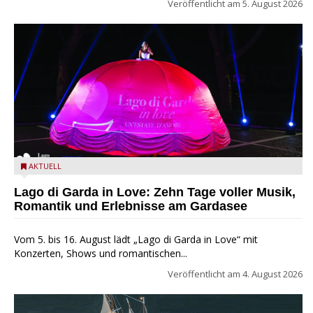
Veröffentlicht am
5. August 2026
Lago di Garda in Love
AKTUELL
Lago di Garda in Love: Zehn Tage voller Musik,
Romantik und Erlebnisse am Gardasee
Vom 5. bis 16. August lädt „Lago di Garda in Love“ mit
Konzerten, Shows und romantischen...
Veröffentlicht am
4. August 2026