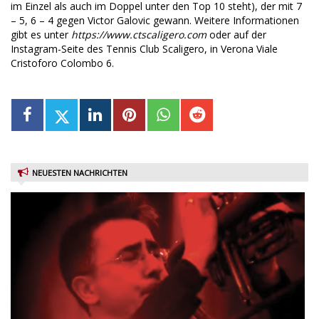
im Einzel als auch im Doppel unter den Top 10 steht), der mit 7
– 5, 6 – 4 gegen Victor Galovic gewann. Weitere Informationen
gibt es unter
https://www.ctscaligero.com
oder auf der
Instagram-Seite des Tennis Club Scaligero, in Verona Viale
Cristoforo Colombo 6.
NEUESTEN NACHRICHTEN