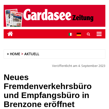
HOME
AKTUELL
Veröffentlicht am
4. September 2023
Neues
Fremdenverkehrsbüro
und Empfangsbüro in
Brenzone eröffnet