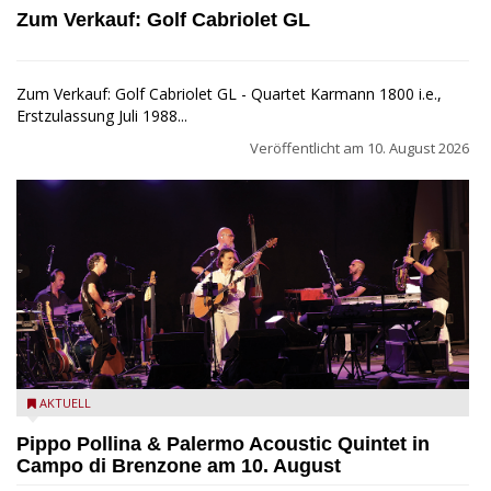
Zum Verkauf: Golf Cabriolet GL
Zum Verkauf: Golf Cabriolet GL - Quartet Karmann 1800 i.e.,
Erstzulassung Juli 1988...
Veröffentlicht am
10. August 2026
Pippo Pollina im Konzert mit dem Palermo Acoustic Quintet
AKTUELL
Pippo Pollina & Palermo Acoustic Quintet in
Campo di Brenzone am 10. August