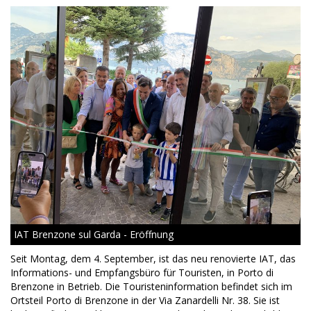
IAT Brenzone sul Garda - Eröffnung
Seit Montag, dem 4. September, ist das neu renovierte IAT, das
Informations- und Empfangsbüro für Touristen, in Porto di
Brenzone in Betrieb. Die Touristeninformation befindet sich im
Ortsteil Porto di Brenzone in der Via Zanardelli Nr. 38. Sie ist