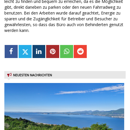
leicht zu finden und bequem zu erreichen, da es die Möglichkeit
gibt, direkt daneben zu parken oder den neuen Fahrradweg zu
benutzen. Bei den Arbeiten wurde darauf geachtet, Energie zu
sparen und die Zugänglichkeit für Betreiber und Besucher zu
gewährleisten, so dass das Büro auch von Behinderten genutzt
werden kann.
NEUESTEN NACHRICHTEN