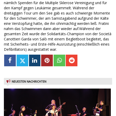
nämlich Spenden für die Multiple Sklerose Vereinigung und für
den Kampf gegen Leukämie gesammelt. Während der
dreitägigen Tour um den See gab es auch schwierige Momente
für den Schwimmer, der am Samstagabend aufgrund der Kälte
eine Verstopfung hatte, die ihn ohnmächtig werden ließ. Fratini
nahm das Schwimmen dann aber wieder auf.Während der
gesamten Zeit wurde der Solidaritäts-Champion von der Società
Canottieri Garda von Salò mit einem Begleitboot begleitet, das
mit Sicherheits- und Erste-Hilfe-Ausrüstung (einschließlich eines
Defibrillators) ausgestattet war.
NEUESTEN NACHRICHTEN