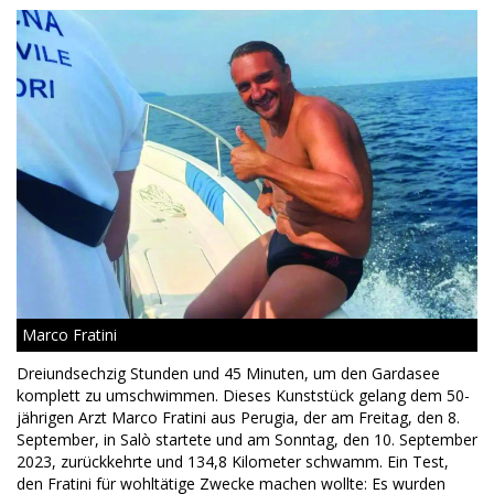
Marco Fratini
Dreiundsechzig Stunden und 45 Minuten, um den Gardasee
komplett zu umschwimmen. Dieses Kunststück gelang dem 50-
jährigen Arzt Marco Fratini aus Perugia, der am Freitag, den 8.
September, in Salò startete und am Sonntag, den 10. September
2023, zurückkehrte und 134,8 Kilometer schwamm. Ein Test,
den Fratini für wohltätige Zwecke machen wollte: Es wurden