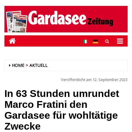
HOME
AKTUELL
Veröffentlicht am
12. September 2023
In 63 Stunden umrundet
Marco Fratini den
Gardasee für wohltätige
Zwecke