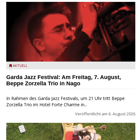
Beppe Zorzella Trio zu Gast beim Garda Jazz Festival
AKTUELL
Garda Jazz Festival: Am Freitag, 7. August,
Beppe Zorzella Trio in Nago
In Rahmen des Garda Jazz Festivals, um 21 Uhr tritt Beppe
Zorzella Trio im Hotel Forte Charme in...
Veröffentlicht am
6. August 2026