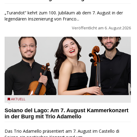
„Turandot“ kehrt zum 100. Jubiläum ab dem 7. August in der
legendären Inszenierung von Franco...
Veröffentlicht am
6. August 2026
Trio Adamello
AKTUELL
Soiano del Lago: Am 7. August Kammerkonzert
in der Burg mit Trio Adamello
Das Trio Adamello präsentiert am 7. August im Castello di