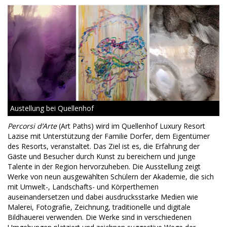
Austellung bei Quellenhof
Percorsi d’Arte
(Art Paths) wird im Quellenhof Luxury Resort
Lazise mit Unterstützung der Familie Dorfer, dem Eigentümer
des Resorts, veranstaltet. Das Ziel ist es, die Erfahrung der
Gäste und Besucher durch Kunst zu bereichern und junge
Talente in der Region hervorzuheben. Die Ausstellung zeigt
Werke von neun ausgewählten Schülern der Akademie, die sich
mit Umwelt-, Landschafts- und Körperthemen
auseinandersetzen und dabei ausdrucksstarke Medien wie
Malerei, Fotografie, Zeichnung, traditionelle und digitale
Bildhauerei verwenden. Die Werke sind in verschiedenen