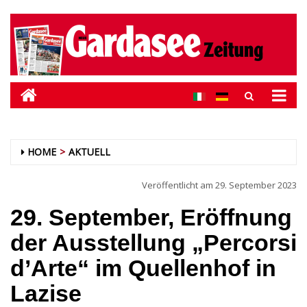
HOME
AKTUELL
Veröffentlicht am
29. September 2023
29. September, Eröffnung
der Ausstellung „Percorsi
d’Arte“ im Quellenhof in
Lazise