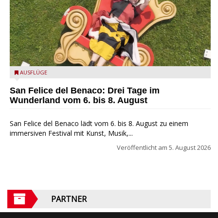
San Felice del Benaco: Drei Tage im Wunderland
AUSFLÜGE
San Felice del Benaco: Drei Tage im
Wunderland vom 6. bis 8. August
San Felice del Benaco lädt vom 6. bis 8. August zu einem
immersiven Festival mit Kunst, Musik,...
Veröffentlicht am
5. August 2026
PARTNER