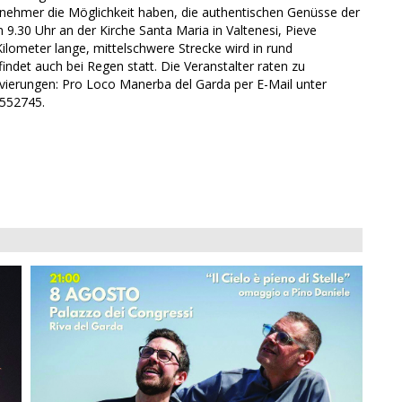
lnehmer die Möglichkeit haben, die authentischen Genüsse der
9.30 Uhr an der Kirche Santa Maria in Valtenesi, Pieve
ilometer lange, mittelschwere Strecke wird in rund
indet auch bei Regen statt. Die Veranstalter raten zu
vierungen: Pro Loco Manerba del Garda per E-Mail unter
/552745.