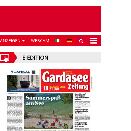
NANZEIGEN
WEBCAM
E-EDITION