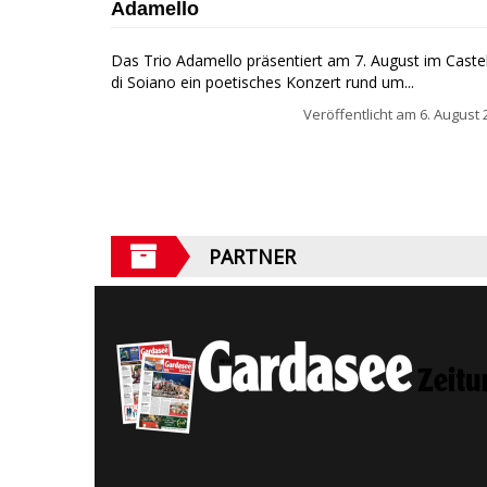
Adamello
Das Trio Adamello präsentiert am 7. August im Caste
di Soiano ein poetisches Konzert rund um...
Veröffentlicht am
6. August 
PARTNER