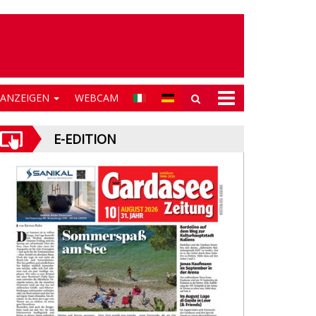
NANZEIGEN
WEBCAM
E-EDITION