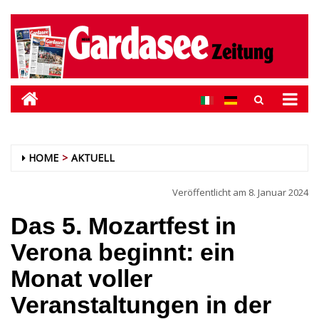
HOME
AKTUELL
Veröffentlicht am
8. Januar 2024
Das 5. Mozartfest in
Verona beginnt: ein
Monat voller
Veranstaltungen in der