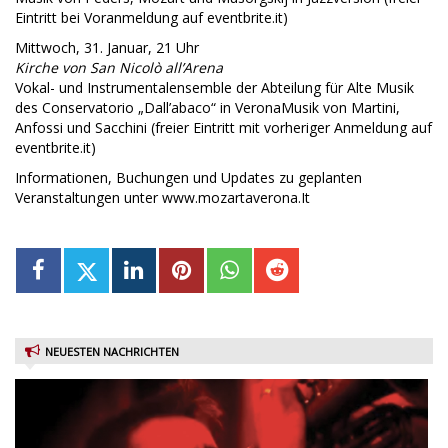
Eintritt bei Voranmeldung auf eventbrite.it)
Mittwoch, 31. Januar, 21 Uhr
Kirche von San Nicolò all’Arena
Vokal- und Instrumentalensemble der Abteilung für Alte Musik
des Conservatorio „Dall’abaco“ in VeronaMusik von Martini,
Anfossi und Sacchini (freier Eintritt mit vorheriger Anmeldung auf
eventbrite.it)
Informationen, Buchungen und Updates zu geplanten
Veranstaltungen unter www.mozartaverona.It
NEUESTEN NACHRICHTEN