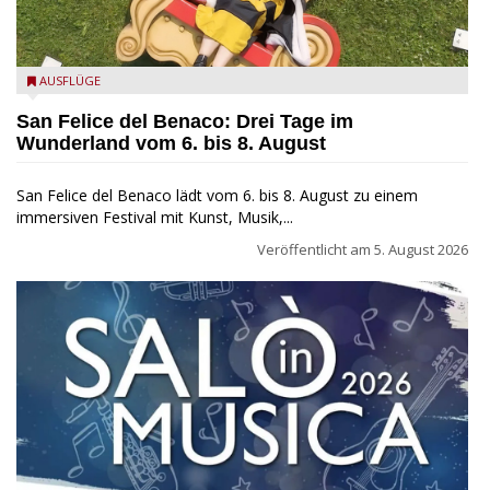
San Felice del Benaco: Drei Tage im Wunderland
AUSFLÜGE
San Felice del Benaco: Drei Tage im
Wunderland vom 6. bis 8. August
San Felice del Benaco lädt vom 6. bis 8. August zu einem
immersiven Festival mit Kunst, Musik,...
Veröffentlicht am
5. August 2026