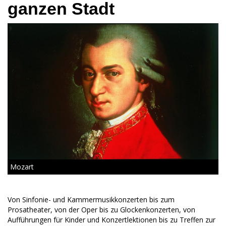
ganzen Stadt
Mozart
Von Sinfonie- und Kammermusikkonzerten bis zum
Prosatheater, von der Oper bis zu Glockenkonzerten, von
Aufführungen für Kinder und Konzertlektionen bis zu Treffen zur