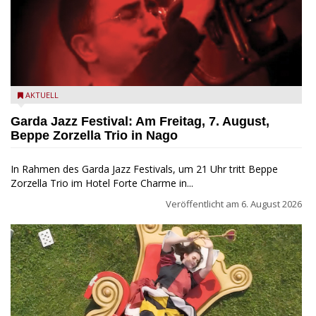
Beppe Zorzella Trio zu Gast beim Garda Jazz Festival
AKTUELL
Garda Jazz Festival: Am Freitag, 7. August,
Beppe Zorzella Trio in Nago
In Rahmen des Garda Jazz Festivals, um 21 Uhr tritt Beppe
Zorzella Trio im Hotel Forte Charme in...
Veröffentlicht am
6. August 2026