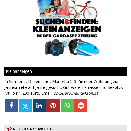
Kleinanzeigen
In Sirmione, Desenzano, Manerba 2-3 Zimmer Wohnung zur
Jahresmiete auf Jahre gesucht. Gut wäre Terrasse und Seeblick.
Mtl. bis 1.200 euro. Email:
cc-buero.heim@aon.at
NEUESTEN NACHRICHTEN