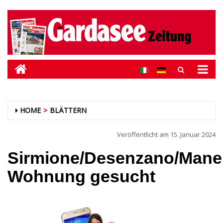
HOME
BLÄTTERN
Veröffentlicht am
15. Januar 2024
Sirmione/Desenzano/Mane
Wohnung gesucht