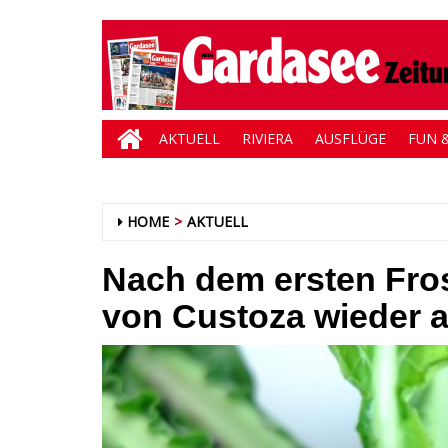
AKTUELL
RIVIERA
AUSFLÜGE
FUN &
HOME
AKTUELL
Nach dem ersten Fro
von Custoza wieder a