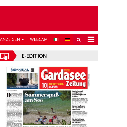
NANZEIGEN
WEBCAM
E-EDITION