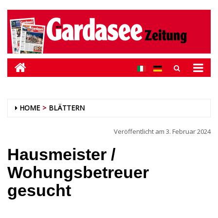
HOME
BLÄTTERN
Veröffentlicht am
3. Februar 2024
Hausmeister /
Wohungsbetreuer
gesucht