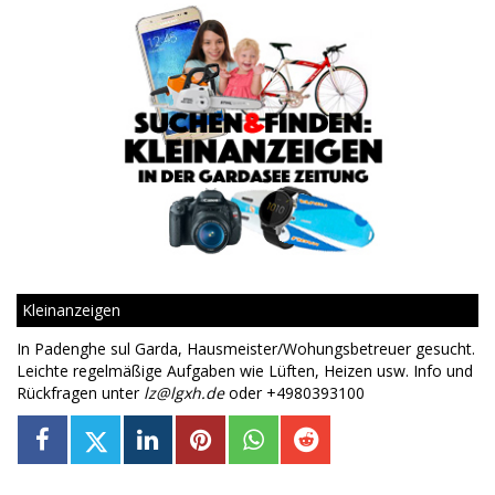
Kleinanzeigen
In Padenghe sul Garda, Hausmeister/Wohungsbetreuer gesucht.
Leichte regelmäßige Aufgaben wie Lüften, Heizen usw. Info und
Rückfragen unter
lz@lgxh.de
oder +4980393100