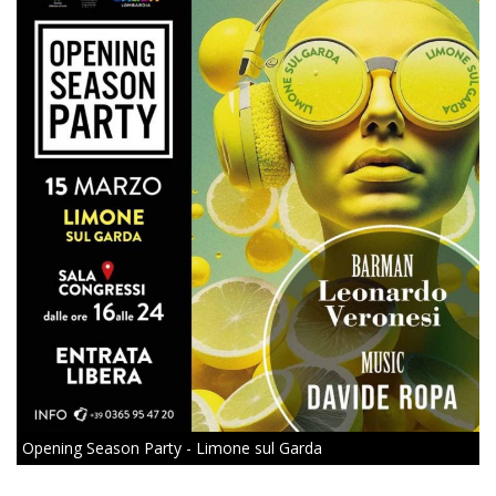
Opening Season Party - Limone sul Garda