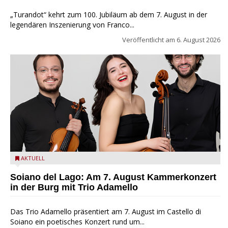
„Turandot“ kehrt zum 100. Jubiläum ab dem 7. August in der
legendären Inszenierung von Franco...
Veröffentlicht am
6. August 2026
Trio Adamello
AKTUELL
Soiano del Lago: Am 7. August Kammerkonzert
in der Burg mit Trio Adamello
Das Trio Adamello präsentiert am 7. August im Castello di
Soiano ein poetisches Konzert rund um...