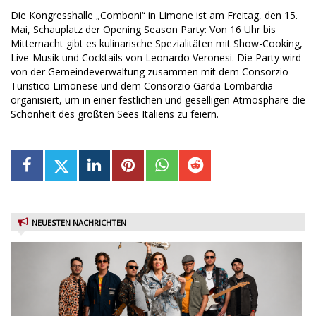
Die Kongresshalle „Comboni“ in Limone ist am Freitag, den 15.
Mai, Schauplatz der Opening Season Party: Von 16 Uhr bis
Mitternacht gibt es kulinarische Spezialitäten mit Show-Cooking,
Live-Musik und Cocktails von Leonardo Veronesi. Die Party wird
von der Gemeindeverwaltung zusammen mit dem Consorzio
Turistico Limonese und dem Consorzio Garda Lombardia
organisiert, um in einer festlichen und geselligen Atmosphäre die
Schönheit des größten Sees Italiens zu feiern.
NEUESTEN NACHRICHTEN