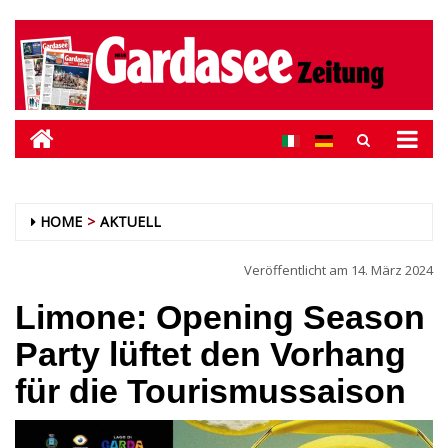
HOME
AKTUELL
Veröffentlicht am
14. März 2024
Limone: Opening Season
Party lüftet den Vorhang
für die Tourismussaison