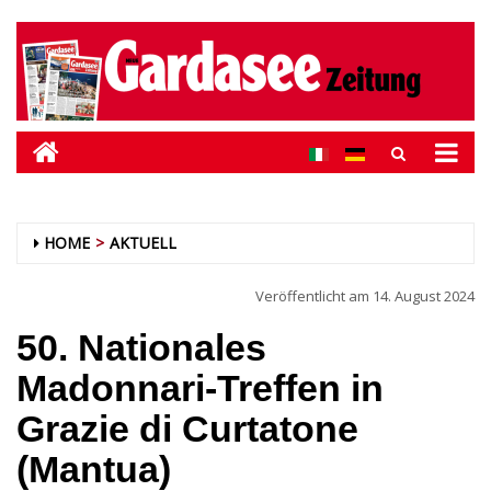
HOME
AKTUELL
Veröffentlicht am
14. August 2024
50. Nationales
Madonnari-Treffen in
Grazie di Curtatone
(Mantua)