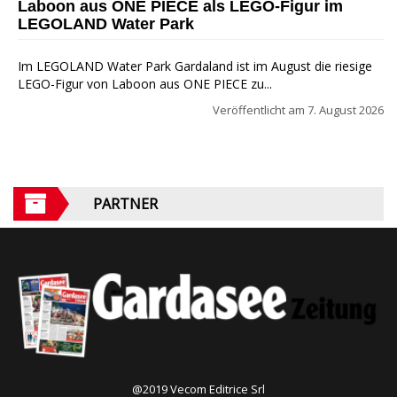
Laboon aus ONE PIECE als LEGO-Figur im
LEGOLAND Water Park
Im LEGOLAND Water Park Gardaland ist im August die riesige
LEGO-Figur von Laboon aus ONE PIECE zu...
Veröffentlicht am
7. August 2026
PARTNER
@2019 Vecom Editrice Srl