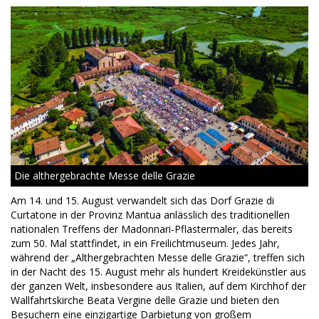
Die althergebrachte Messe delle Grazie
Am 14. und 15. August verwandelt sich das Dorf Grazie di
Curtatone in der Provinz Mantua anlässlich des traditionellen
nationalen Treffens der Madonnari-Pflastermaler, das bereits
zum 50. Mal stattfindet, in ein Freilichtmuseum. Jedes Jahr,
während der „Althergebrachten Messe delle Grazie“, treffen sich
in der Nacht des 15. August mehr als hundert Kreidekünstler aus
der ganzen Welt, insbesondere aus Italien, auf dem Kirchhof der
Wallfahrtskirche Beata Vergine delle Grazie und bieten den
Besuchern eine einzigartige Darbietung von großem