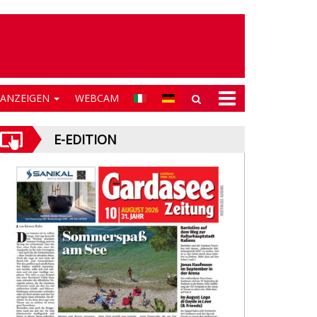
NANZEIGEN
WEBCAM
E-EDITION