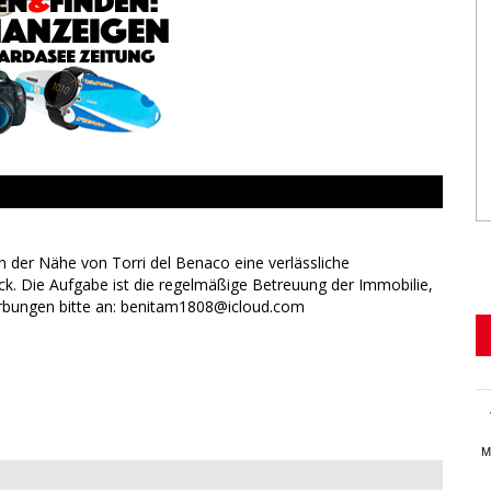
 der Nähe von Torri del Benaco eine verlässliche
k. Die Aufgabe ist die regelmäßige Betreuung der Immobilie,
erbungen bitte an: benitam1808@icloud.com
M