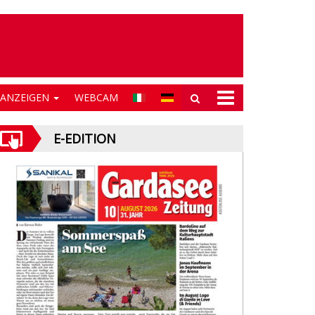
NANZEIGEN
WEBCAM
E-EDITION