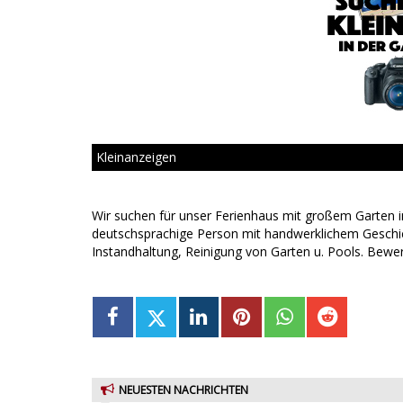
Kleinanzeigen
Wir suchen für unser Ferienhaus mit großem Garten in
deutschsprachige Person mit handwerklichem Geschic
Instandhaltung, Reinigung von Garten u. Pools. Bew
NEUESTEN NACHRICHTEN